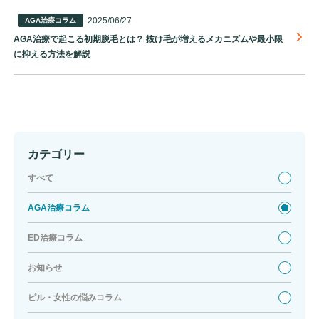
2025/06/27
AGA治療コラム
AGA治療で起こる初期脱毛とは？ 抜け毛が増えるメカニズムや最小限
に抑える方法を解説
カテゴリー
すべて
AGA治療コラム
ED治療コラム
お知らせ
ピル・女性の悩みコラム