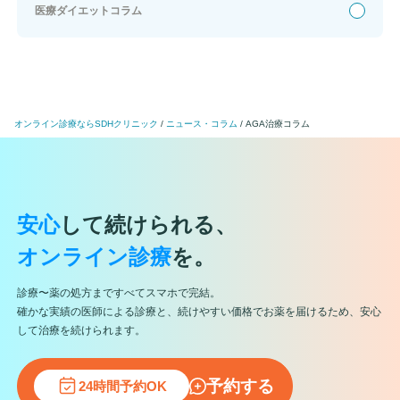
医療ダイエットコラム
オンライン診療ならSDHクリニック
ニュース・コラム
AGA治療コラム
安心
して続けられる、
オンライン診療
を。
診療〜薬の処方まですべてスマホで完結。
確かな実績の医師による診療と、続けやすい価格でお薬を届けるため、安心
して治療を続けられます。
予約する
24時間予約OK