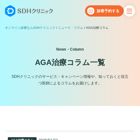
診察予約する
オンライン診療ならSDHクリニック
ニュース・コラム
AGA治療コラム
News・Column
AGA治療コラム一覧
SDHクリニックのサービス・キャンペーン情報や、知っておくと役立
つ医師によるコラムをお届けします。