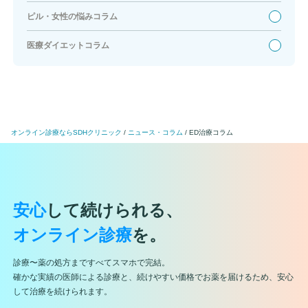
ピル・女性の悩みコラム
医療ダイエットコラム
オンライン診療ならSDHクリニック
ニュース・コラム
ED治療コラム
安心
して続けられる、
オンライン診療
を。
診療〜薬の処方まですべてスマホで完結。
確かな実績の医師による診療と、続けやすい価格でお薬を届けるため、安心
して治療を続けられます。