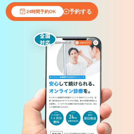
予約する
24時間予約OK