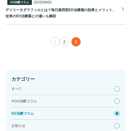
2025/08/05
ED治療コラム
デイリータダラフィルとは？毎日服用型ED治療薬の効果とメリット、
従来のED治療薬との違いも解説
次へ
1
2
カテゴリー
すべて
AGA治療コラム
ED治療コラム
お知らせ