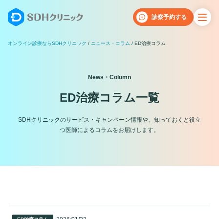
診察予約する
オンライン診療ならSDHクリニック
ニュース・コラム
ED治療コラム
News・Column
ED治療コラム一覧
SDHクリニックのサービス・キャンペーン情報や、知っておくと役立
つ医師によるコラムをお届けします。