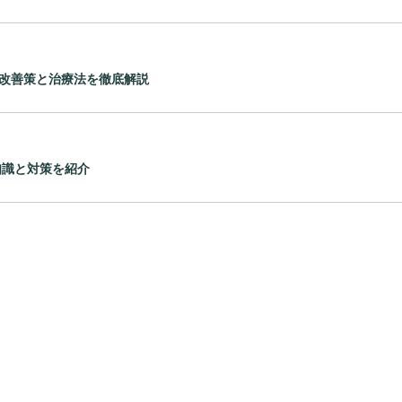
別改善策と治療法を徹底解説
知識と対策を紹介