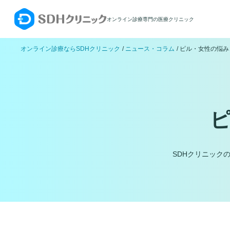
オンライン診療専門の医療クリニック
オンライン診療ならSDHクリニック
ニュース・コラム
ピル・女性の悩み
SDHクリニック