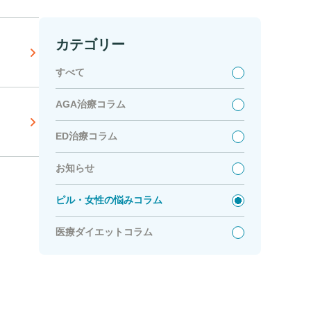
カテゴリー
すべて
AGA治療コラム
ED治療コラム
お知らせ
ピル・女性の悩みコラム
医療ダイエットコラム