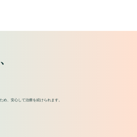
、
ため、安心して治療を続けられます。