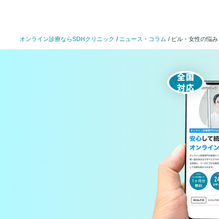
オンライン診療ならSDHクリニック
ニュース・コラム
ピル・女性の悩み